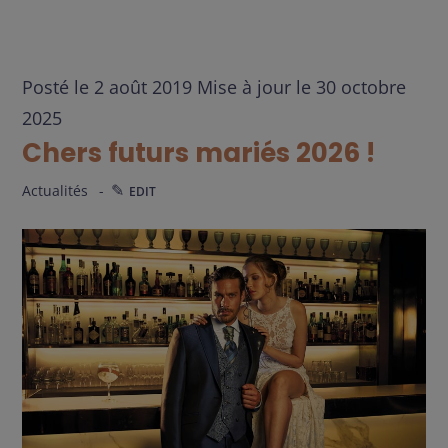
Posté le
2 août 2019
Mise à jour le
30 octobre
2025
Chers futurs mariés 2026 !
Actualités
EDIT