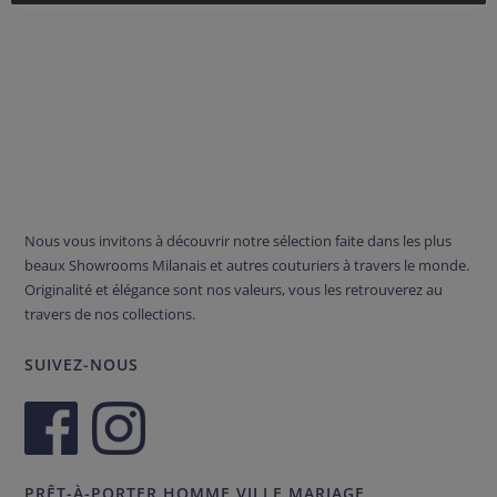
Nous vous invitons à découvrir notre sélection faite dans les plus
beaux Showrooms Milanais et autres couturiers à travers le monde.
Originalité et élégance sont nos valeurs, vous les retrouverez au
travers de nos collections.
SUIVEZ-NOUS
PRÊT-À-PORTER HOMME VILLE MARIAGE