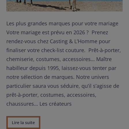
Les plus grandes marques pour votre mariage
Votre mariage est prévu en 2026 ? Prenez
rendez-vous chez Casting & L’Homme pour
finaliser votre check-list couture. Prêt-à-porter,
chemiserie, costumes, accessoires… Maître
habilleur depuis 1995, laissez-vous tenter par
notre sélection de marques. Notre univers
particulier saura vous séduire, qu’il s’agisse de
prêt-à-porter, costumes, accessoires,
chaussures… Les créateurs
Lire la suite