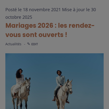
Contact / Agenda
Posté le
18 novembre 2021
Mise à jour le
30
octobre 2025
Mariages 2026 : les rendez-
vous sont ouverts !
Actualités
EDIT