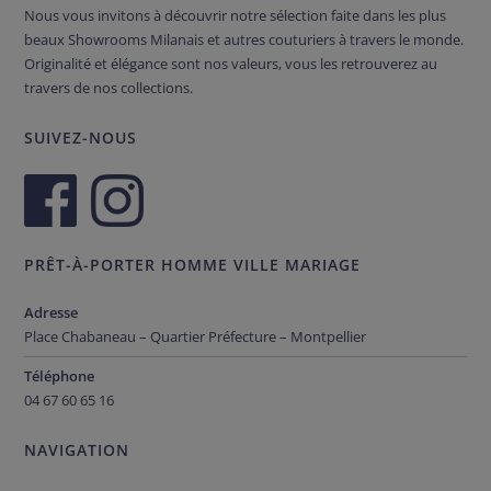
Nous vous invitons à découvrir notre sélection faite dans les plus
beaux Showrooms Milanais et autres couturiers à travers le monde.
Originalité et élégance sont nos valeurs, vous les retrouverez au
travers de nos collections.
SUIVEZ-NOUS
PRÊT-À-PORTER HOMME VILLE MARIAGE
Adresse
Place Chabaneau – Quartier Préfecture – Montpellier
Téléphone
04 67 60 65 16
NAVIGATION