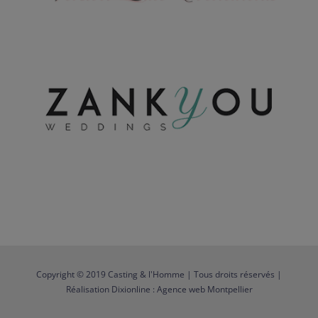
Copyright © 2019 Casting & l'Homme | Tous droits réservés |
Réalisation
Dixionline : Agence web Montpellier